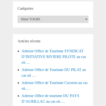
Catégories
Catégories
Articles récents
Adresse Office de Tourisme SYNDICAT
D’INITIATIVE RIVIERE PILOTE au cas
où …
Adresse Office de Tourisme DU PILAT au
cas où …
Adresse Office de Tourisme Cucuron au cas
où …
Adresse Office de tourisme DU PAYS
D’AURILLAC au cas où …