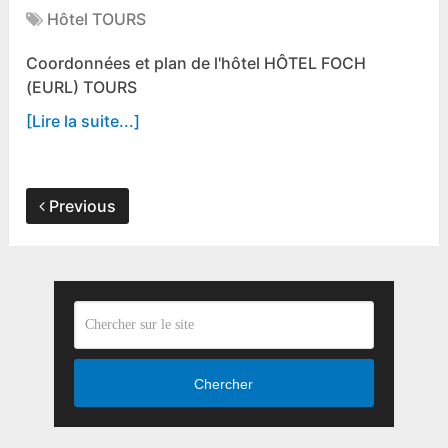
Hôtel TOURS
Coordonnées et plan de l'hôtel HÔTEL FOCH
(EURL) TOURS
[Lire la suite...]
Previous
Chercher