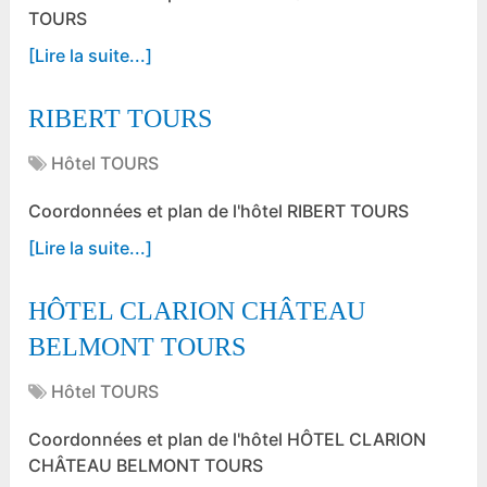
TOURS
[Lire la suite...]
RIBERT TOURS
Hôtel TOURS
Coordonnées et plan de l'hôtel RIBERT TOURS
[Lire la suite...]
HÔTEL CLARION CHÂTEAU
BELMONT TOURS
Hôtel TOURS
Coordonnées et plan de l'hôtel HÔTEL CLARION
CHÂTEAU BELMONT TOURS