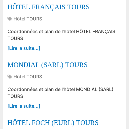
HÔTEL FRANÇAIS TOURS
Hôtel TOURS
Coordonnées et plan de l'hôtel HÔTEL FRANÇAIS
TOURS
[Lire la suite...]
MONDIAL (SARL) TOURS
Hôtel TOURS
Coordonnées et plan de l'hôtel MONDIAL (SARL)
TOURS
[Lire la suite...]
HÔTEL FOCH (EURL) TOURS