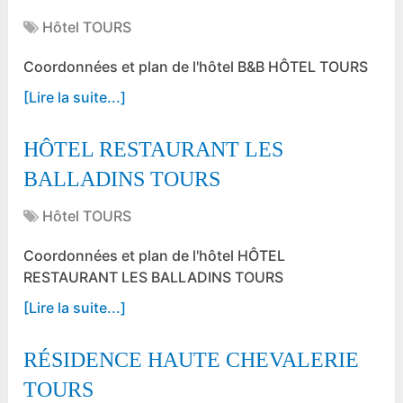
Hôtel TOURS
Coordonnées et plan de l'hôtel B&B HÔTEL TOURS
[Lire la suite...]
HÔTEL RESTAURANT LES
BALLADINS TOURS
Hôtel TOURS
Coordonnées et plan de l'hôtel HÔTEL
RESTAURANT LES BALLADINS TOURS
[Lire la suite...]
RÉSIDENCE HAUTE CHEVALERIE
TOURS