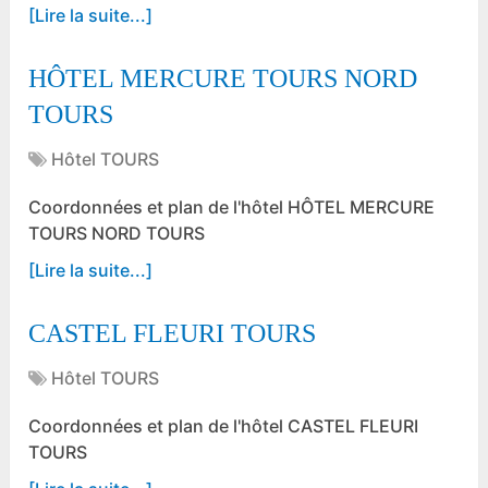
[Lire la suite...]
HÔTEL MERCURE TOURS NORD
TOURS
Hôtel TOURS
Coordonnées et plan de l'hôtel HÔTEL MERCURE
TOURS NORD TOURS
[Lire la suite...]
CASTEL FLEURI TOURS
Hôtel TOURS
Coordonnées et plan de l'hôtel CASTEL FLEURI
TOURS