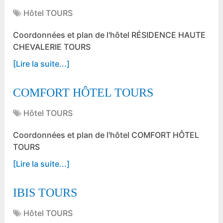
Hôtel TOURS
Coordonnées et plan de l'hôtel RÉSIDENCE HAUTE
CHEVALERIE TOURS
[Lire la suite...]
COMFORT HÔTEL TOURS
Hôtel TOURS
Coordonnées et plan de l'hôtel COMFORT HÔTEL
TOURS
[Lire la suite...]
IBIS TOURS
Hôtel TOURS