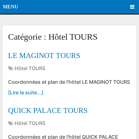
MENU
Catégorie :
Hôtel TOURS
LE MAGINOT TOURS
Hôtel TOURS
Coordonnées et plan de l'hôtel LE MAGINOT TOURS
[Lire la suite...]
QUICK PALACE TOURS
Hôtel TOURS
Coordonnées et plan de l'hôtel QUICK PALACE