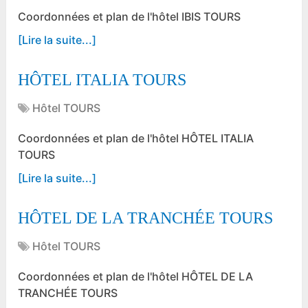
Coordonnées et plan de l'hôtel IBIS TOURS
[Lire la suite...]
HÔTEL ITALIA TOURS
Hôtel TOURS
Coordonnées et plan de l'hôtel HÔTEL ITALIA
TOURS
[Lire la suite...]
HÔTEL DE LA TRANCHÉE TOURS
Hôtel TOURS
Coordonnées et plan de l'hôtel HÔTEL DE LA
TRANCHÉE TOURS