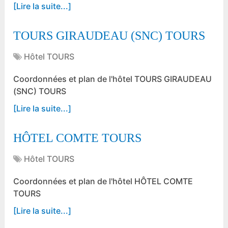
[Lire la suite...]
TOURS GIRAUDEAU (SNC) TOURS
Hôtel TOURS
Coordonnées et plan de l'hôtel TOURS GIRAUDEAU
(SNC) TOURS
[Lire la suite...]
HÔTEL COMTE TOURS
Hôtel TOURS
Coordonnées et plan de l'hôtel HÔTEL COMTE
TOURS
[Lire la suite...]