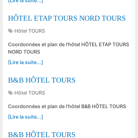
[Lire la suite...]
HÔTEL ETAP TOURS NORD TOURS
Hôtel TOURS
Coordonnées et plan de l'hôtel HÔTEL ETAP TOURS
NORD TOURS
[Lire la suite...]
B&B HÔTEL TOURS
Hôtel TOURS
Coordonnées et plan de l'hôtel B&B HÔTEL TOURS
[Lire la suite...]
B&B HÔTEL TOURS