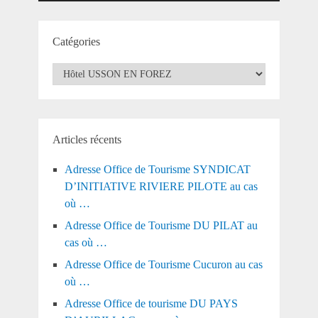
Catégories
Catégories
Articles récents
Adresse Office de Tourisme SYNDICAT
D’INITIATIVE RIVIERE PILOTE au cas
où …
Adresse Office de Tourisme DU PILAT au
cas où …
Adresse Office de Tourisme Cucuron au cas
où …
Adresse Office de tourisme DU PAYS