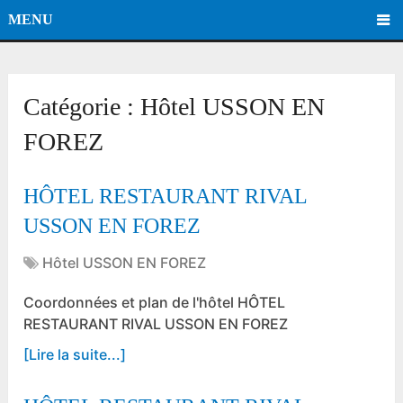
MENU
Catégorie :
Hôtel USSON EN
FOREZ
HÔTEL RESTAURANT RIVAL
USSON EN FOREZ
Hôtel USSON EN FOREZ
Coordonnées et plan de l'hôtel HÔTEL
RESTAURANT RIVAL USSON EN FOREZ
[Lire la suite...]