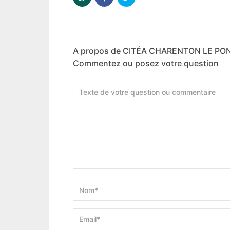
A propos de CITÉA CHARENTON LE PO
Commentez ou posez votre question