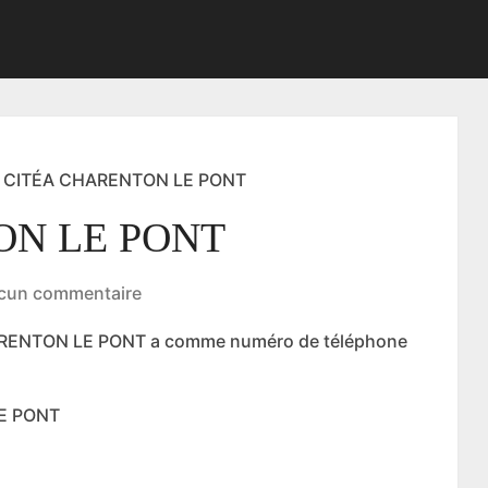
CITÉA CHARENTON LE PONT
ON LE PONT
cun commentaire
HARENTON LE PONT a comme numéro de téléphone
LE PONT