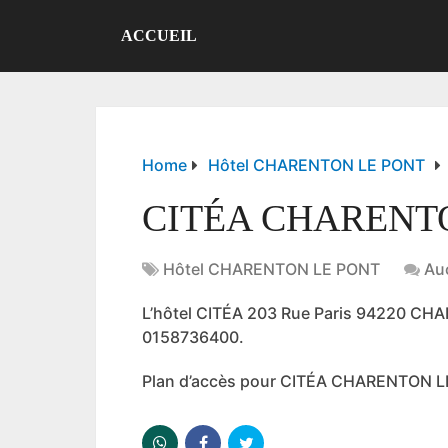
ACCUEIL
Home
Hôtel CHARENTON LE PONT
CITÉA CHARENT
Hôtel CHARENTON LE PONT
Au
L’hôtel CITÉA 203 Rue Paris 94220 C
0158736400.
Plan d’accès pour CITÉA CHARENTON 