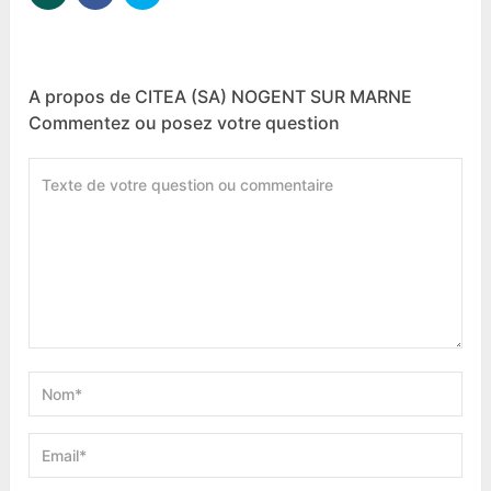
A propos de CITEA (SA) NOGENT SUR MARNE
Commentez ou posez votre question