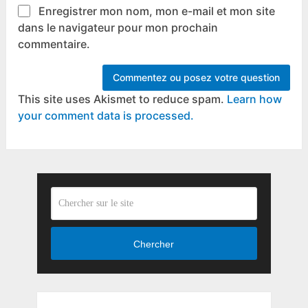
Enregistrer mon nom, mon e-mail et mon site
dans le navigateur pour mon prochain
commentaire.
This site uses Akismet to reduce spam.
Learn how
your comment data is processed.
Chercher