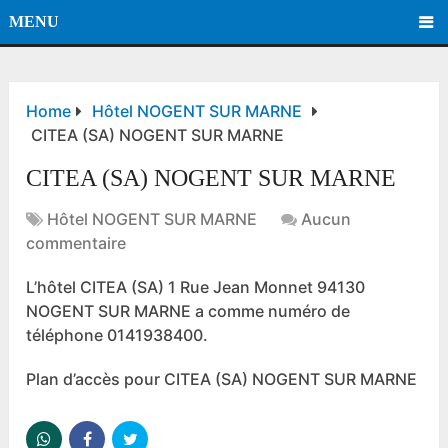
MENU
Home
Hôtel NOGENT SUR MARNE
CITEA (SA) NOGENT SUR MARNE
CITEA (SA) NOGENT SUR MARNE
Hôtel NOGENT SUR MARNE
Aucun
commentaire
L’hôtel CITEA (SA) 1 Rue Jean Monnet 94130
NOGENT SUR MARNE a comme numéro de
téléphone 0141938400.
Plan d’accès pour CITEA (SA) NOGENT SUR MARNE