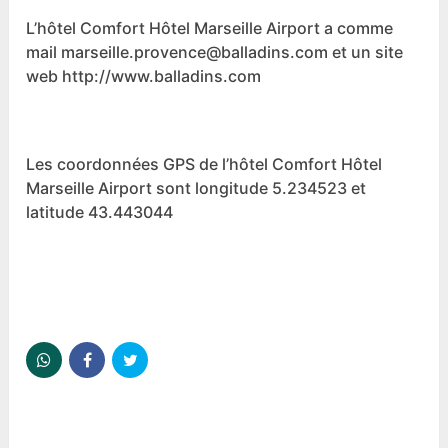
L’hôtel Comfort Hôtel Marseille Airport a comme
mail marseille.provence@balladins.com et un site
web http://www.balladins.com
Les coordonnées GPS de l’hôtel Comfort Hôtel
Marseille Airport sont longitude 5.234523 et
latitude 43.443044