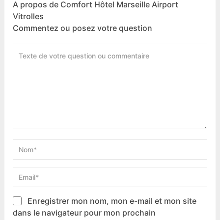
A propos de Comfort Hôtel Marseille Airport
Vitrolles
Commentez ou posez votre question
Enregistrer mon nom, mon e-mail et mon site
dans le navigateur pour mon prochain