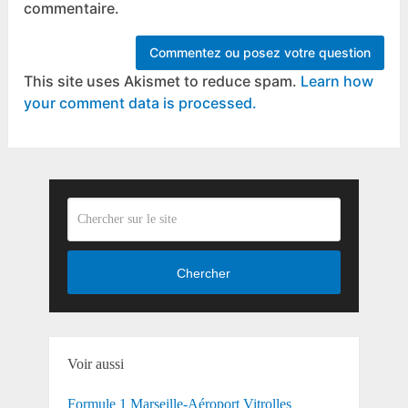
commentaire.
This site uses Akismet to reduce spam.
Learn how
your comment data is processed.
Chercher
Voir aussi
Formule 1 Marseille-Aéroport Vitrolles