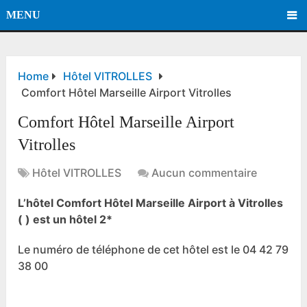
MENU
Home
Hôtel VITROLLES
Comfort Hôtel Marseille Airport Vitrolles
Comfort Hôtel Marseille Airport
Vitrolles
Hôtel VITROLLES
Aucun commentaire
L’hôtel Comfort Hôtel Marseille Airport à Vitrolles
( ) est un hôtel 2*
Le numéro de téléphone de cet hôtel est le 04 42 79
38 00