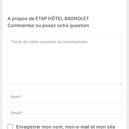
A propos de ETAP HÔTEL BAGNOLET
Commentez ou posez votre question
Enregistrer mon nom, mon e-mail et mon site