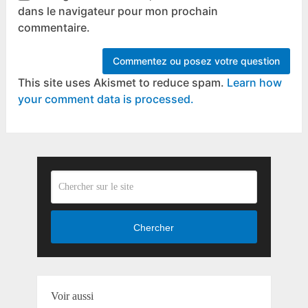
dans le navigateur pour mon prochain
commentaire.
This site uses Akismet to reduce spam.
Learn how
your comment data is processed.
Chercher
Voir aussi