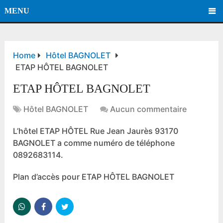
MENU
Home
Hôtel BAGNOLET
ETAP HÔTEL BAGNOLET
ETAP HÔTEL BAGNOLET
Hôtel BAGNOLET
Aucun commentaire
L’hôtel ETAP HÔTEL Rue Jean Jaurès 93170
BAGNOLET a comme numéro de téléphone
0892683114.
Plan d’accès pour ETAP HÔTEL BAGNOLET