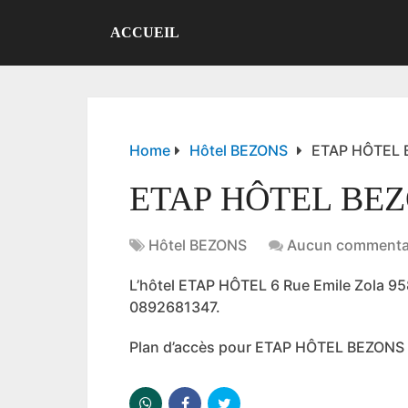
ACCUEIL
Home
Hôtel BEZONS
ETAP HÔTEL
ETAP HÔTEL BE
Hôtel BEZONS
Aucun commenta
L’hôtel ETAP HÔTEL 6 Rue Emile Zola 
0892681347.
Plan d’accès pour ETAP HÔTEL BEZONS