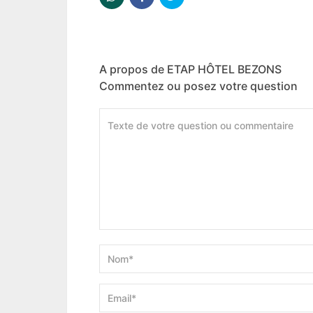
A propos de ETAP HÔTEL BEZONS
Commentez ou posez votre question