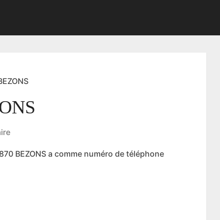
 BEZONS
ZONS
ire
95870 BEZONS a comme numéro de téléphone