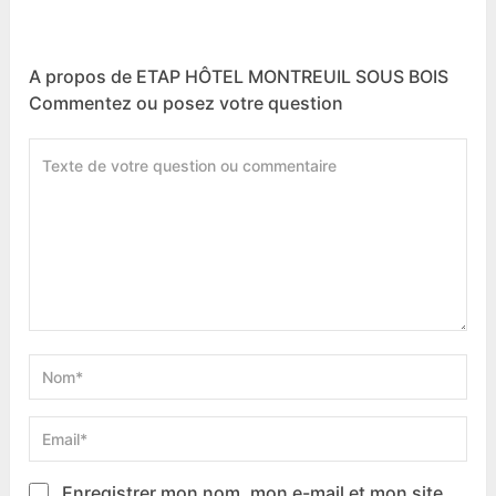
A propos de ETAP HÔTEL MONTREUIL SOUS BOIS
Commentez ou posez votre question
Enregistrer mon nom, mon e-mail et mon site