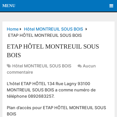
MENU
Home
Hôtel MONTREUIL SOUS BOIS
ETAP HÔTEL MONTREUIL SOUS BOIS
ETAP HÔTEL MONTREUIL SOUS
BOIS
Hôtel MONTREUIL SOUS BOIS
Aucun
commentaire
L’hôtel ETAP HÔTEL 134 Rue Lagny 93100
MONTREUIL SOUS BOIS a comme numéro de
téléphone 0892683257.
Plan d’accès pour ETAP HÔTEL MONTREUIL SOUS
BOIS