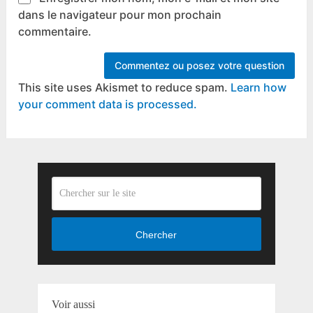
dans le navigateur pour mon prochain
commentaire.
This site uses Akismet to reduce spam.
Learn how
your comment data is processed.
Chercher
Voir aussi