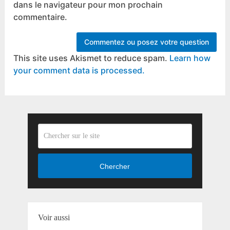
dans le navigateur pour mon prochain
commentaire.
This site uses Akismet to reduce spam.
Learn how
your comment data is processed.
Chercher
Voir aussi