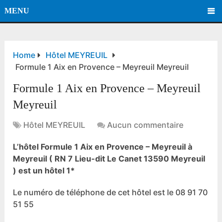
MENU
Home
Hôtel MEYREUIL
Formule 1 Aix en Provence – Meyreuil Meyreuil
Formule 1 Aix en Provence – Meyreuil
Meyreuil
Hôtel MEYREUIL
Aucun commentaire
L’hôtel Formule 1 Aix en Provence – Meyreuil à
Meyreuil ( RN 7 Lieu-dit Le Canet 13590 Meyreuil
) est un hôtel 1*
Le numéro de téléphone de cet hôtel est le 08 91 70
51 55