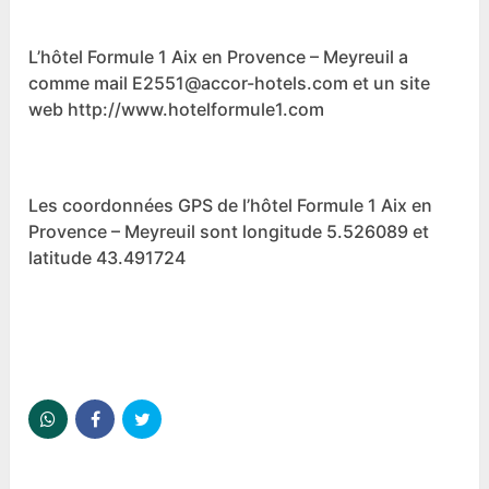
L’hôtel Formule 1 Aix en Provence – Meyreuil a
comme mail E2551@accor-hotels.com et un site
web http://www.hotelformule1.com
Les coordonnées GPS de l’hôtel Formule 1 Aix en
Provence – Meyreuil sont longitude 5.526089 et
latitude 43.491724