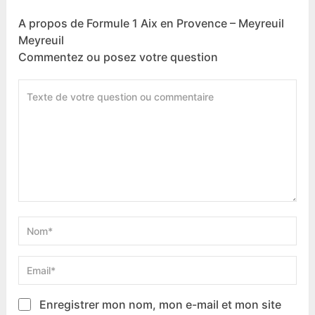
A propos de Formule 1 Aix en Provence – Meyreuil
Meyreuil
Commentez ou posez votre question
Enregistrer mon nom, mon e-mail et mon site