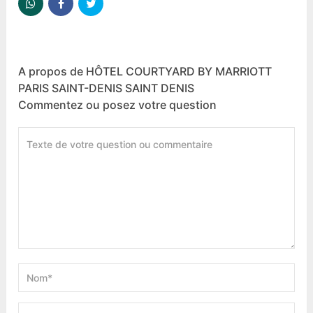
A propos de HÔTEL COURTYARD BY MARRIOTT
PARIS SAINT-DENIS SAINT DENIS
Commentez ou posez votre question