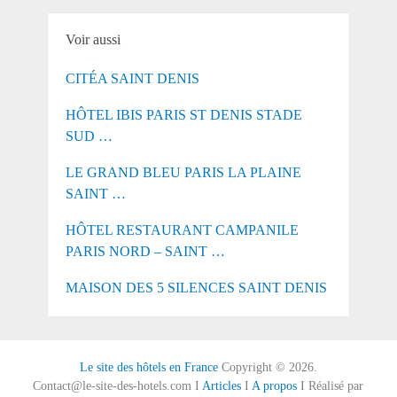
Voir aussi
CITÉA SAINT DENIS
HÔTEL IBIS PARIS ST DENIS STADE
SUD …
LE GRAND BLEU PARIS LA PLAINE
SAINT …
HÔTEL RESTAURANT CAMPANILE
PARIS NORD – SAINT …
MAISON DES 5 SILENCES SAINT DENIS
Le site des hôtels en France
Copyright © 2026.
Contact@le-site-des-hotels.com I
Articles
I
A propos
I Réalisé par