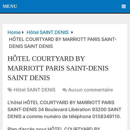
MENU
Home
Hôtel SAINT DENIS
HÔTEL COURTYARD BY MARRIOTT PARIS SAINT-
DENIS SAINT DENIS
HÔTEL COURTYARD BY
MARRIOTT PARIS SAINT-DENIS
SAINT DENIS
Hôtel SAINT DENIS
Aucun commentaire
L’hôtel HÔTEL COURTYARD BY MARRIOTT PARIS
SAINT-DENIS 34 Boulevard Libération 93200 SAINT
DENIS a comme numéro de téléphone 0158349110.
Plan d’accès pour HÔTEL COURTYARD BY