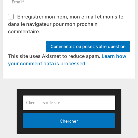
Enregistrer mon nom, mon e-mail et mon site
dans le navigateur pour mon prochain
commentaire.
This site uses Akismet to reduce spam.
Learn how
your comment data is processed.
Chercher