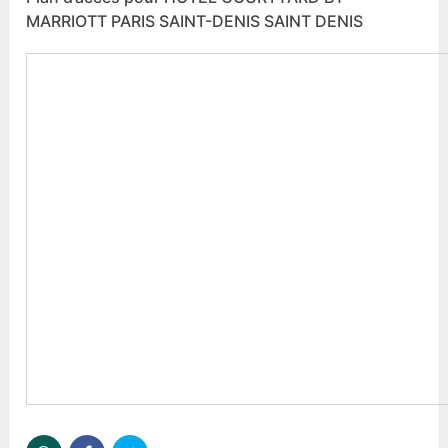
MARRIOTT PARIS SAINT-DENIS SAINT DENIS