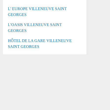
L’ EUROPE VILLENEUVE SAINT
GEORGES
L’OASIS VILLENEUVE SAINT
GEORGES
HÔTEL DE LA GARE VILLENEUVE
SAINT GEORGES