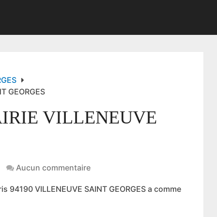
RGES
INT GEORGES
IRIE VILLENEUVE
Aucun commentaire
Paris 94190 VILLENEUVE SAINT GEORGES a comme