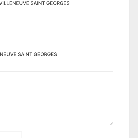
E VILLENEUVE SAINT GEORGES
LENEUVE SAINT GEORGES