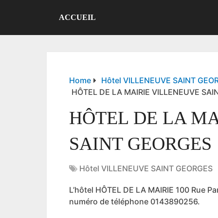
ACCUEIL
Home
Hôtel VILLENEUVE SAINT GEO
HÔTEL DE LA MAIRIE VILLENEUVE SA
HÔTEL DE LA MA
SAINT GEORGES
Hôtel VILLENEUVE SAINT GEORGES
L’hôtel HÔTEL DE LA MAIRIE 100 Rue 
numéro de téléphone 0143890256.