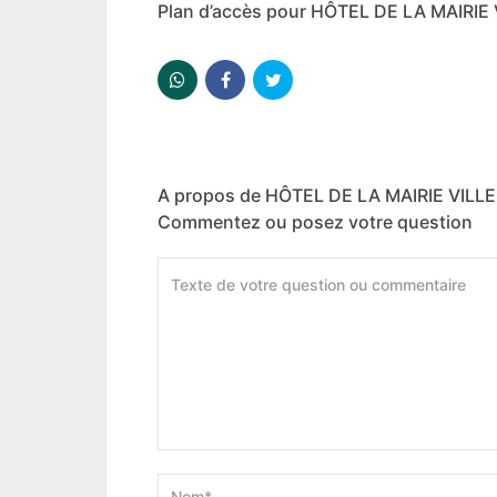
Plan d’accès pour HÔTEL DE LA MAIRI
A propos de HÔTEL DE LA MAIRIE VIL
Commentez ou posez votre question