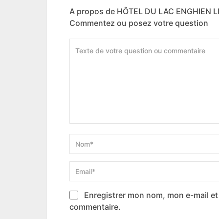
A propos de HÔTEL DU LAC ENGHIEN L
Commentez ou posez votre question
Enregistrer mon nom, mon e-mail et
commentaire.