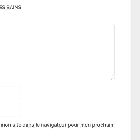
ES BAINS
 mon site dans le navigateur pour mon prochain