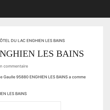
ÔTEL DU LAC ENGHIEN LES BAINS
NGHIEN LES BAINS
n commentaire
 De Gaulle 95880 ENGHIEN LES BAINS a comme
IEN LES BAINS