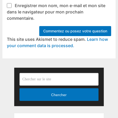
Enregistrer mon nom, mon e-mail et mon site
dans le navigateur pour mon prochain
commentaire.
This site uses Akismet to reduce spam.
Learn how
your comment data is processed.
Chercher