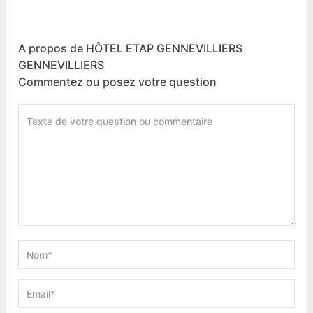
A propos de HÔTEL ETAP GENNEVILLIERS
GENNEVILLIERS
Commentez ou posez votre question