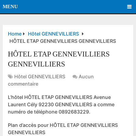
MENU
Home
Hôtel GENNEVILLIERS
HÔTEL ETAP GENNEVILLIERS GENNEVILLIERS
HÔTEL ETAP GENNEVILLIERS
GENNEVILLIERS
Hôtel GENNEVILLIERS
Aucun
commentaire
L’hôtel HÔTEL ETAP GENNEVILLIERS Avenue
Laurent Cély 92230 GENNEVILLIERS a comme
numéro de téléphone 0892683229.
Plan d’accès pour HÔTEL ETAP GENNEVILLIERS
GENNEVILLIERS