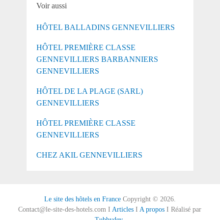
Voir aussi
HÔTEL BALLADINS GENNEVILLIERS
HÔTEL PREMIÈRE CLASSE
GENNEVILLIERS BARBANNIERS
GENNEVILLIERS
HÔTEL DE LA PLAGE (SARL)
GENNEVILLIERS
HÔTEL PREMIÈRE CLASSE
GENNEVILLIERS
CHEZ AKIL GENNEVILLIERS
Le site des hôtels en France
Copyright © 2026.
Contact@le-site-des-hotels.com I
Articles
I
A propos
I Réalisé par
Tubbydev