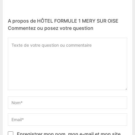
A propos de HÔTEL FORMULE 1 MERY SUR OISE
Commentez ou posez votre question
Enregistrer mon nom, mon e-mail et mon site