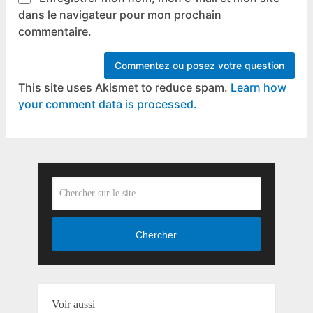
dans le navigateur pour mon prochain
commentaire.
This site uses Akismet to reduce spam.
Learn how
your comment data is processed.
Chercher
Voir aussi