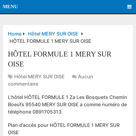
MENU
Home
Hôtel MERY SUR OISE
HÔTEL FORMULE 1 MERY SUR OISE
HÔTEL FORMULE 1 MERY SUR
OISE
Hôtel MERY SUR OISE
Aucun
commentaire
L’hôtel HÔTEL FORMULE 1 Za Les Bosquets Chemin
Boeufs 95540 MERY SUR OISE a comme numéro de
téléphone 0891705313.
Plan d’accès pour HÔTEL FORMULE 1 MERY SUR
OISE