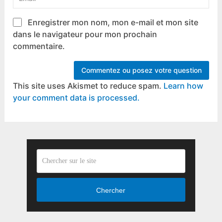
Enregistrer mon nom, mon e-mail et mon site
dans le navigateur pour mon prochain
commentaire.
This site uses Akismet to reduce spam.
Learn how
your comment data is processed.
Chercher