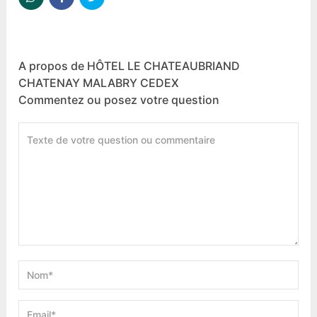
A propos de HÔTEL LE CHATEAUBRIAND
CHATENAY MALABRY CEDEX
Commentez ou posez votre question