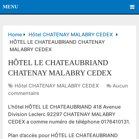
MENU
Home
Hôtel CHATENAY MALABRY CEDEX
HÔTEL LE CHATEAUBRIAND CHATENAY
MALABRY CEDEX
HÔTEL LE CHATEAUBRIAND
CHATENAY MALABRY CEDEX
Hôtel CHATENAY MALABRY CEDEX
Aucun
commentaire
L’hôtel HÔTEL LE CHATEAUBRIAND 418 Avenue
Division Leclerc 92297 CHATENAY MALABRY
CEDEX a comme numéro de téléphone 0176410131.
Plan d’accès pour HÔTEL LE CHATEAUBRIAND