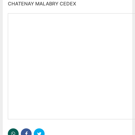
CHATENAY MALABRY CEDEX