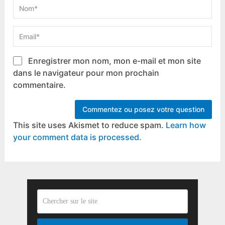
Enregistrer mon nom, mon e-mail et mon site
dans le navigateur pour mon prochain
commentaire.
This site uses Akismet to reduce spam.
Learn how
your comment data is processed.