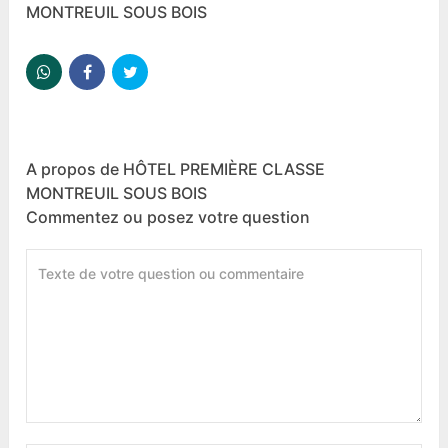
MONTREUIL SOUS BOIS
A propos de HÔTEL PREMIÈRE CLASSE
MONTREUIL SOUS BOIS
Commentez ou posez votre question