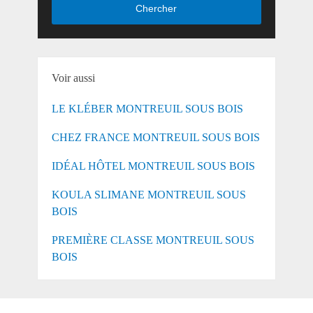
Chercher
Voir aussi
LE KLÉBER MONTREUIL SOUS BOIS
CHEZ FRANCE MONTREUIL SOUS BOIS
IDÉAL HÔTEL MONTREUIL SOUS BOIS
KOULA SLIMANE MONTREUIL SOUS
BOIS
PREMIÈRE CLASSE MONTREUIL SOUS
BOIS