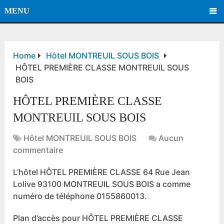
MENU
Home
Hôtel MONTREUIL SOUS BOIS
HÔTEL PREMIÈRE CLASSE MONTREUIL SOUS
BOIS
HÔTEL PREMIÈRE CLASSE
MONTREUIL SOUS BOIS
Hôtel MONTREUIL SOUS BOIS
Aucun
commentaire
L’hôtel HÔTEL PREMIÈRE CLASSE 64 Rue Jean
Lolive 93100 MONTREUIL SOUS BOIS a comme
numéro de téléphone 0155860013.
Plan d’accès pour HÔTEL PREMIÈRE CLASSE