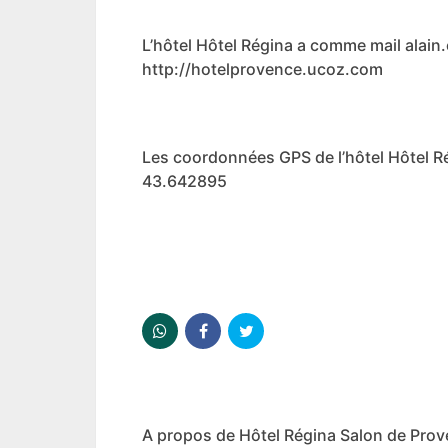
L’hôtel Hôtel Régina a comme mail alain
http://hotelprovence.ucoz.com
Les coordonnées GPS de l’hôtel Hôtel Ré
43.642895
A propos de Hôtel Régina Salon de Pro