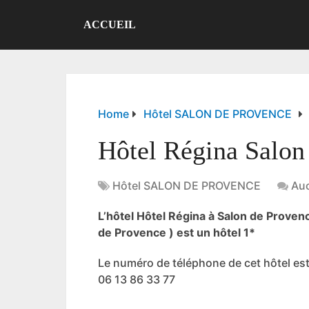
ACCUEIL
Home
Hôtel SALON DE PROVENCE
Hôtel Régina Salon
Hôtel SALON DE PROVENCE
Au
L’hôtel Hôtel Régina à Salon de Prove
de Provence ) est un hôtel 1*
Le numéro de téléphone de cet hôtel est
06 13 86 33 77