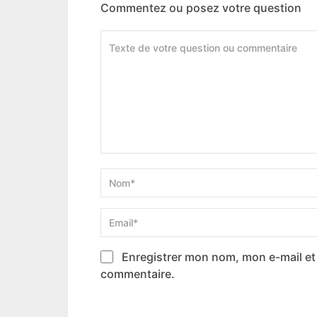
Commentez ou posez votre question
Enregistrer mon nom, mon e-mail et
commentaire.