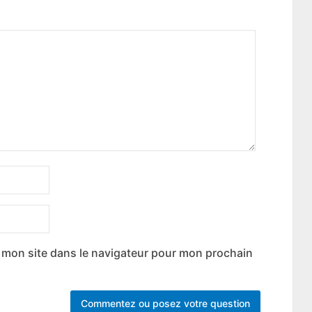
 mon site dans le navigateur pour mon prochain