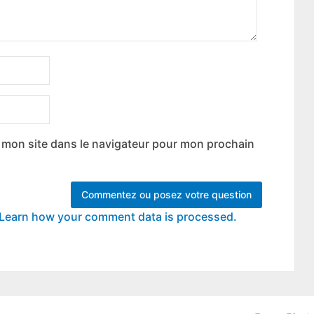
 mon site dans le navigateur pour mon prochain
Learn how your comment data is processed.