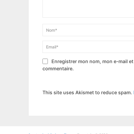
Enregistrer mon nom, mon e-mail et
commentaire.
This site uses Akismet to reduce spam.