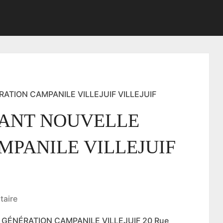
TION CAMPANILE VILLEJUIF VILLEJUIF
ANT NOUVELLE
MPANILE VILLEJUIF
aire
 GÉNÉRATION CAMPANILE VILLEJUIF 20 Rue