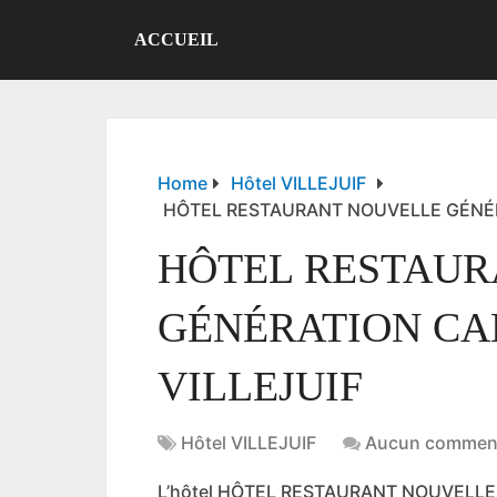
ACCUEIL
Home
Hôtel VILLEJUIF
HÔTEL RESTAURANT NOUVELLE GÉNÉRA
HÔTEL RESTAUR
GÉNÉRATION CA
VILLEJUIF
Hôtel VILLEJUIF
Aucun comment
L’hôtel HÔTEL RESTAURANT NOUVELLE