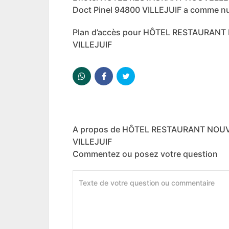
Doct Pinel 94800 VILLEJUIF a comme n
Plan d’accès pour HÔTEL RESTAURAN
VILLEJUIF
A propos de HÔTEL RESTAURANT NOU
VILLEJUIF
Commentez ou posez votre question