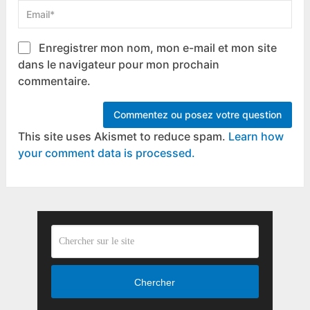
Enregistrer mon nom, mon e-mail et mon site
dans le navigateur pour mon prochain
commentaire.
This site uses Akismet to reduce spam.
Learn how
your comment data is processed.
Chercher