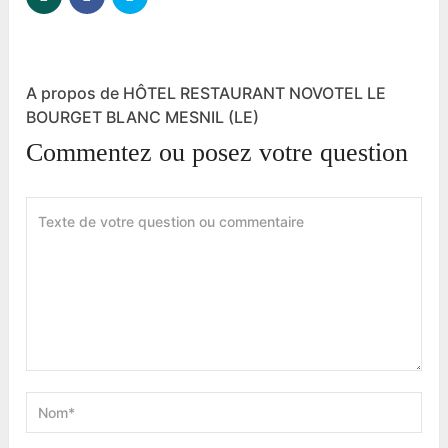
A propos de HÔTEL RESTAURANT NOVOTEL LE
BOURGET BLANC MESNIL (LE)
Commentez ou posez votre question