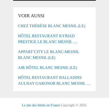
VOIR AUSSI
CHEZ THÉRÈSE BLANC MESNIL (LE)
HÔTEL RESTAURANT KYRIAD
PRESTIGE LE BLANC MESNIL …
APPART’CITY LE BLANC-MESNIL
BLANC MESNIL (LE)
AIR HÔTEL BLANC MESNIL (LE)
HÔTEL RESTAURANT BALLADINS
AULNAY GARONOR BLANC MESNIL …
Le site des hôtels en France
Copyright © 2026.