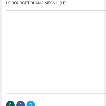
LE BOURGET BLANC MESNIL (LE)