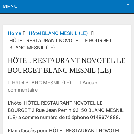
MENU
Home
Hôtel BLANC MESNIL (LE)
HÔTEL RESTAURANT NOVOTEL LE BOURGET
BLANC MESNIL (LE)
HÔTEL RESTAURANT NOVOTEL LE
BOURGET BLANC MESNIL (LE)
Hôtel BLANC MESNIL (LE)
Aucun
commentaire
L’hôtel HÔTEL RESTAURANT NOVOTEL LE
BOURGET 2 Rue Jean Perrin 93150 BLANC MESNIL
(LE) a comme numéro de téléphone 0148674888.
Plan d’accès pour HÔTEL RESTAURANT NOVOTEL