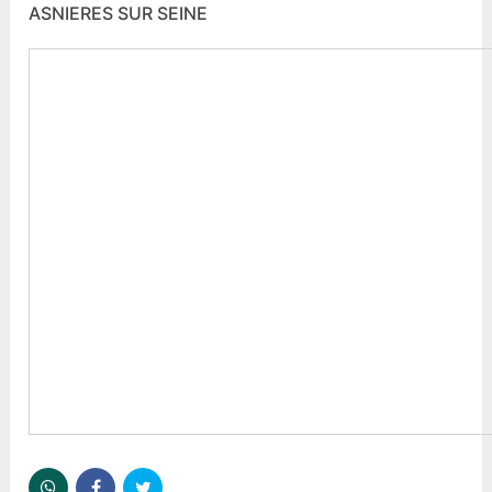
ASNIERES SUR SEINE