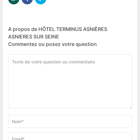
A propos de HÔTEL TERMINUS ASNIÈRES
ASNIERES SUR SEINE
Commentez ou posez votre question