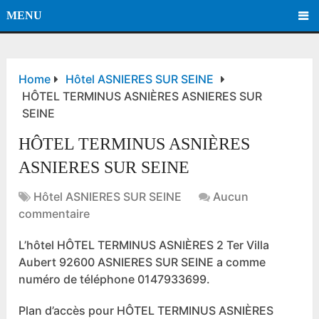
MENU
Home
Hôtel ASNIERES SUR SEINE
HÔTEL TERMINUS ASNIÈRES ASNIERES SUR
SEINE
HÔTEL TERMINUS ASNIÈRES
ASNIERES SUR SEINE
Hôtel ASNIERES SUR SEINE
Aucun
commentaire
L’hôtel HÔTEL TERMINUS ASNIÈRES 2 Ter Villa
Aubert 92600 ASNIERES SUR SEINE a comme
numéro de téléphone 0147933699.
Plan d’accès pour HÔTEL TERMINUS ASNIÈRES