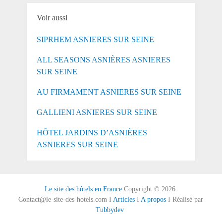
Voir aussi
SIPRHEM ASNIERES SUR SEINE
ALL SEASONS ASNIÈRES ASNIERES
SUR SEINE
AU FIRMAMENT ASNIERES SUR SEINE
GALLIENI ASNIERES SUR SEINE
HÔTEL JARDINS D’ASNIÈRES
ASNIERES SUR SEINE
Le site des hôtels en France
Copyright © 2026.
Contact@le-site-des-hotels.com I
Articles
I
A propos
I Réalisé par
Tubbydev