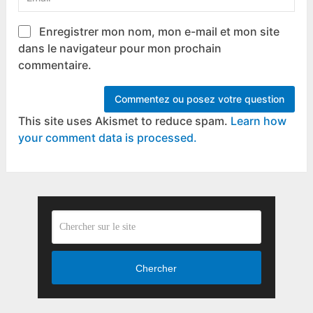
Enregistrer mon nom, mon e-mail et mon site
dans le navigateur pour mon prochain
commentaire.
This site uses Akismet to reduce spam.
Learn how
your comment data is processed.
Chercher