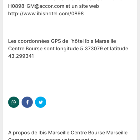
H0898-GM@accor.com et un site web
http://www.ibishotel.com/0898
Les coordonnées GPS de l’hôtel Ibis Marseille
Centre Bourse sont longitude 5.373079 et latitude
43.299341
A propos de Ibis Marseille Centre Bourse Marseille