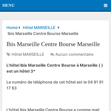
MENU
Home
Hôtel MARSEILLE
Ibis Marseille Centre Bourse Marseille
Ibis Marseille Centre Bourse Marseille
Hôtel MARSEILLE
Aucun commentaire
L’hôtel Ibis Marseille Centre Bourse à Marseille ( )
est un hôtel 3*
Le numéro de téléphone de cet hôtel est le 04 91 91
17 63
L’hôtel Ibis Marseille Centre Bourse a comme mail