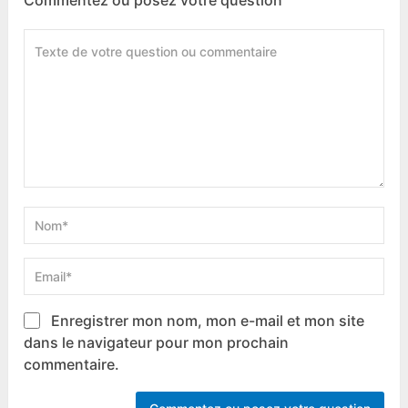
Commentez ou posez votre question
Enregistrer mon nom, mon e-mail et mon site
dans le navigateur pour mon prochain
commentaire.