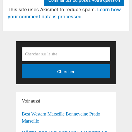
This site uses Akismet to reduce spam.
Learn how
your comment data is processed.
Chercher
Voir aussi
Best Western Marseille Bonneveine Prado
Marseille