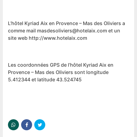
L’hôtel Kyriad Aix en Provence – Mas des Oliviers a
comme mail masdesoliviers@hotelaix.com et un
site web http://www.hotelaix.com
Les coordonnées GPS de l’hôtel Kyriad Aix en
Provence – Mas des Oliviers sont longitude
5.412344 et latitude 43.524745