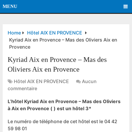
MENU
Home
Hôtel AIX EN PROVENCE
Kyriad Aix en Provence – Mas des Oliviers Aix en
Provence
Kyriad Aix en Provence – Mas des
Oliviers Aix en Provence
Hôtel AIX EN PROVENCE
Aucun
commentaire
L’hôtel Kyriad Aix en Provence – Mas des Oliviers
à Aix en Provence ( ) est un hôtel 3*
Le numéro de téléphone de cet hôtel est le 04 42
59 98 01