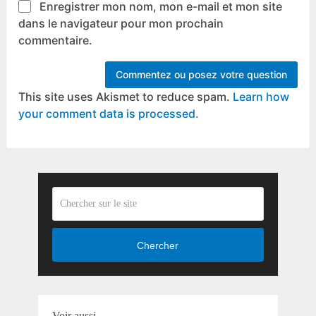
Enregistrer mon nom, mon e-mail et mon site
dans le navigateur pour mon prochain
commentaire.
This site uses Akismet to reduce spam.
Learn how
your comment data is processed.
Chercher
Voir aussi