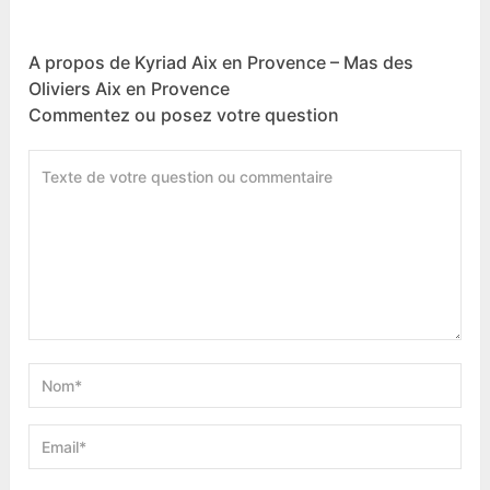
A propos de Kyriad Aix en Provence – Mas des
Oliviers Aix en Provence
Commentez ou posez votre question