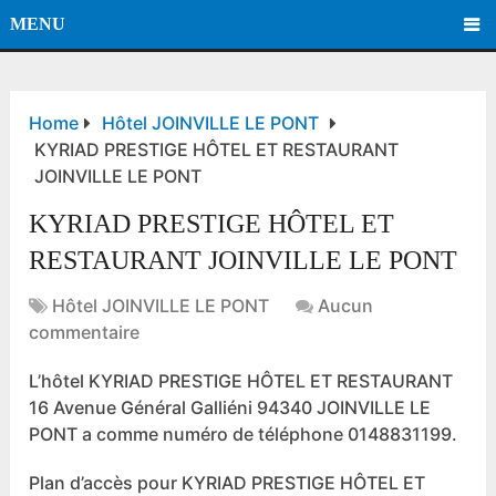
MENU
Home
Hôtel JOINVILLE LE PONT
KYRIAD PRESTIGE HÔTEL ET RESTAURANT
JOINVILLE LE PONT
KYRIAD PRESTIGE HÔTEL ET
RESTAURANT JOINVILLE LE PONT
Hôtel JOINVILLE LE PONT
Aucun
commentaire
L’hôtel KYRIAD PRESTIGE HÔTEL ET RESTAURANT
16 Avenue Général Galliéni 94340 JOINVILLE LE
PONT a comme numéro de téléphone 0148831199.
Plan d’accès pour KYRIAD PRESTIGE HÔTEL ET