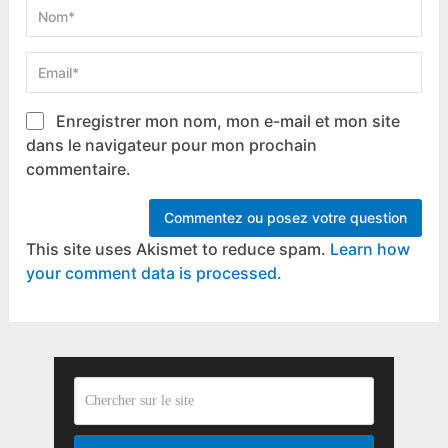
Enregistrer mon nom, mon e-mail et mon site
dans le navigateur pour mon prochain
commentaire.
This site uses Akismet to reduce spam.
Learn how
your comment data is processed.