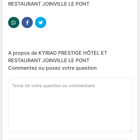
RESTAURANT JOINVILLE LE PONT
A propos de KYRIAD PRESTIGE HÔTEL ET
RESTAURANT JOINVILLE LE PONT
Commentez ou posez votre question