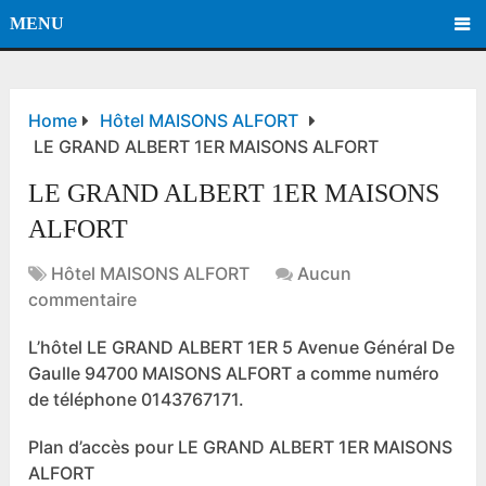
MENU
Home
Hôtel MAISONS ALFORT
LE GRAND ALBERT 1ER MAISONS ALFORT
LE GRAND ALBERT 1ER MAISONS
ALFORT
Hôtel MAISONS ALFORT
Aucun
commentaire
L’hôtel LE GRAND ALBERT 1ER 5 Avenue Général De
Gaulle 94700 MAISONS ALFORT a comme numéro
de téléphone 0143767171.
Plan d’accès pour LE GRAND ALBERT 1ER MAISONS
ALFORT