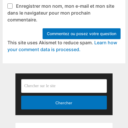
Enregistrer mon nom, mon e-mail et mon site
dans le navigateur pour mon prochain
commentaire.
This site uses Akismet to reduce spam.
Learn how
your comment data is processed.
Chercher