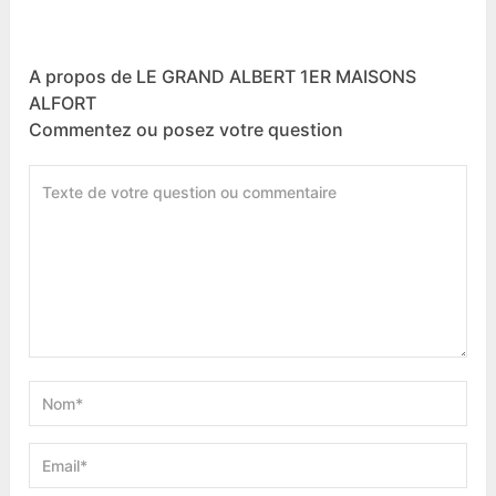
A propos de LE GRAND ALBERT 1ER MAISONS
ALFORT
Commentez ou posez votre question