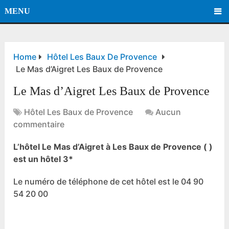
MENU
Home
Hôtel Les Baux De Provence
Le Mas d’Aigret Les Baux de Provence
Le Mas d’Aigret Les Baux de Provence
Hôtel Les Baux de Provence
Aucun
commentaire
L’hôtel Le Mas d’Aigret à Les Baux de Provence ( )
est un hôtel 3*
Le numéro de téléphone de cet hôtel est le 04 90
54 20 00