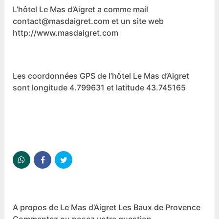
L’hôtel Le Mas d’Aigret a comme mail
contact@masdaigret.com et un site web
http://www.masdaigret.com
Les coordonnées GPS de l’hôtel Le Mas d’Aigret
sont longitude 4.799631 et latitude 43.745165
A propos de Le Mas d’Aigret Les Baux de Provence