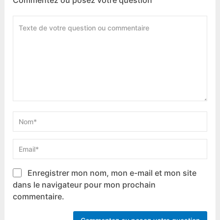
Commentez ou posez votre question
Enregistrer mon nom, mon e-mail et mon site
dans le navigateur pour mon prochain
commentaire.