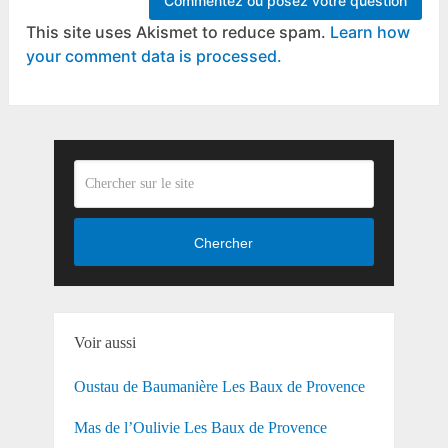
This site uses Akismet to reduce spam.
Learn how
your comment data is processed.
Chercher
Voir aussi
Oustau de Baumanière Les Baux de Provence
Mas de l’Oulivie Les Baux de Provence