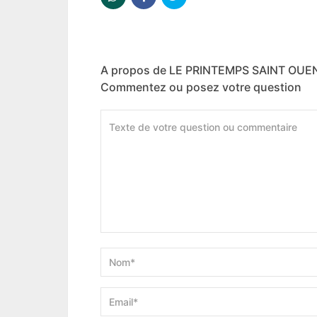
A propos de LE PRINTEMPS SAINT OUE
Commentez ou posez votre question