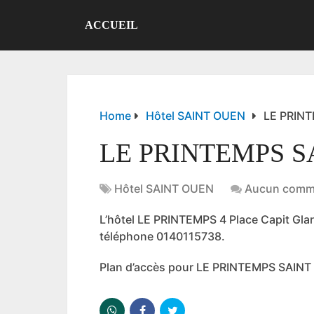
ACCUEIL
Home
Hôtel SAINT OUEN
LE PRIN
LE PRINTEMPS S
Hôtel SAINT OUEN
Aucun comm
L’hôtel LE PRINTEMPS 4 Place Capit G
téléphone 0140115738.
Plan d’accès pour LE PRINTEMPS SAIN