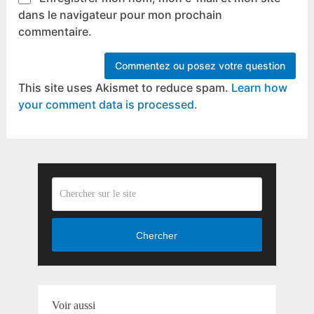
dans le navigateur pour mon prochain
commentaire.
This site uses Akismet to reduce spam.
Learn how
your comment data is processed.
Chercher
Voir aussi