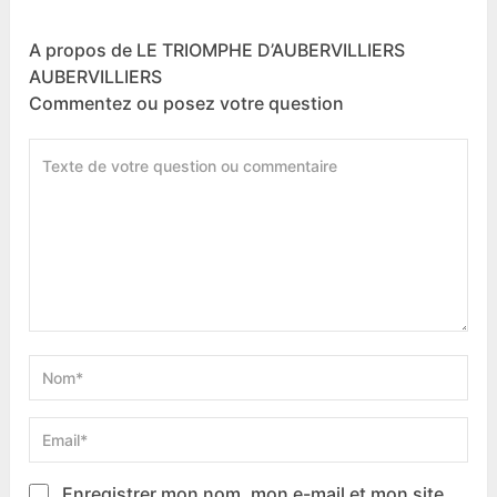
A propos de LE TRIOMPHE D’AUBERVILLIERS
AUBERVILLIERS
Commentez ou posez votre question
Enregistrer mon nom, mon e-mail et mon site