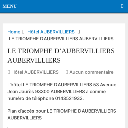
MENU
Home
Hôtel AUBERVILLIERS
LE TRIOMPHE D’AUBERVILLIERS AUBERVILLIERS
LE TRIOMPHE D’AUBERVILLIERS
AUBERVILLIERS
Hôtel AUBERVILLIERS
Aucun commentaire
L’hôtel LE TRIOMPHE D’AUBERVILLIERS 53 Avenue
Jean Jaurès 93300 AUBERVILLIERS a comme
numéro de téléphone 0143521933.
Plan d’accès pour LE TRIOMPHE D’AUBERVILLIERS
AUBERVILLIERS