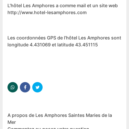
L’hôtel Les Amphores a comme mail et un site web
http://www.hotel-lesamphores.com
Les coordonnées GPS de l’hôtel Les Amphores sont
longitude 4.431069 et latitude 43.451115
A propos de Les Amphores Saintes Maries de la
Mer