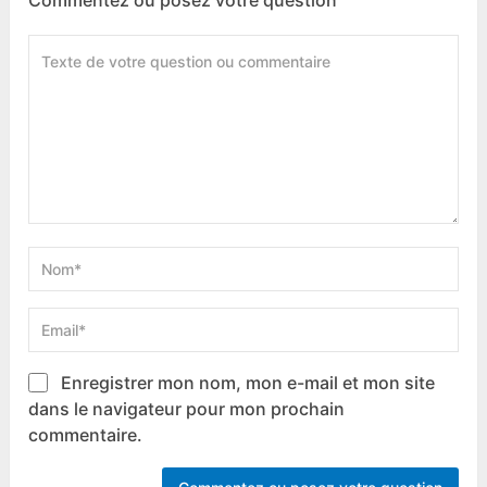
Commentez ou posez votre question
Enregistrer mon nom, mon e-mail et mon site
dans le navigateur pour mon prochain
commentaire.