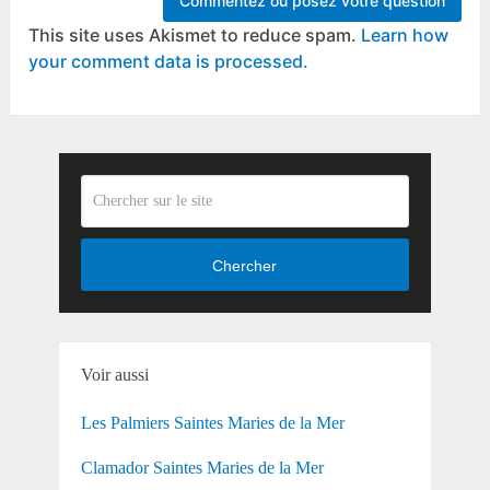
This site uses Akismet to reduce spam.
Learn how
your comment data is processed.
Chercher
Voir aussi
Les Palmiers Saintes Maries de la Mer
Clamador Saintes Maries de la Mer