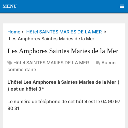
MENU
Home
Hôtel SAINTES MARIES DE LA MER
Les Amphores Saintes Maries de la Mer
Les Amphores Saintes Maries de la Mer
Hôtel SAINTES MARIES DE LA MER
Aucun
commentaire
L’hôtel Les Amphores à Saintes Maries de la Mer (
) est un hôtel 3*
Le numéro de téléphone de cet hôtel est le 04 90 97
80 31