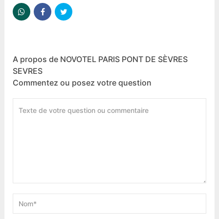
A propos de NOVOTEL PARIS PONT DE SÈVRES
SEVRES
Commentez ou posez votre question