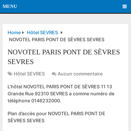
MENU
Home
Hôtel SEVRES
NOVOTEL PARIS PONT DE SÈVRES SEVRES
NOVOTEL PARIS PONT DE SÈVRES
SEVRES
Hôtel SEVRES
Aucun commentaire
L’hôtel NOVOTEL PARIS PONT DE SÈVRES 11 13
Grande Rue 92310 SEVRES a comme numéro de
téléphone 0146232000.
Plan d’accès pour NOVOTEL PARIS PONT DE
SÈVRES SEVRES