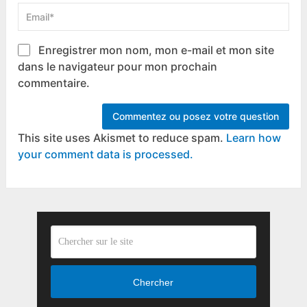
Enregistrer mon nom, mon e-mail et mon site
dans le navigateur pour mon prochain
commentaire.
This site uses Akismet to reduce spam.
Learn how
your comment data is processed.
Chercher