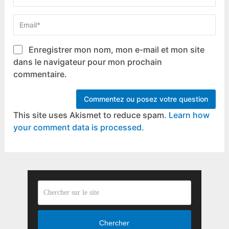
Enregistrer mon nom, mon e-mail et mon site
dans le navigateur pour mon prochain
commentaire.
This site uses Akismet to reduce spam.
Learn how
your comment data is processed.
Chercher