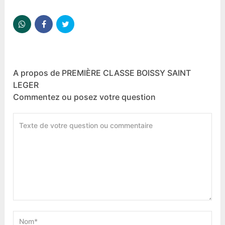
A propos de PREMIÈRE CLASSE BOISSY SAINT
LEGER
Commentez ou posez votre question