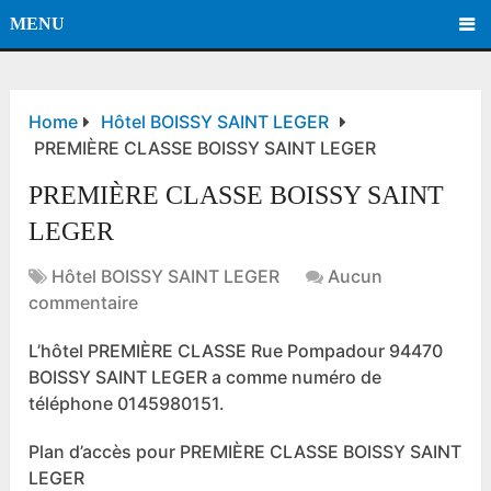
MENU
Home
Hôtel BOISSY SAINT LEGER
PREMIÈRE CLASSE BOISSY SAINT LEGER
PREMIÈRE CLASSE BOISSY SAINT
LEGER
Hôtel BOISSY SAINT LEGER
Aucun
commentaire
L’hôtel PREMIÈRE CLASSE Rue Pompadour 94470
BOISSY SAINT LEGER a comme numéro de
téléphone 0145980151.
Plan d’accès pour PREMIÈRE CLASSE BOISSY SAINT
LEGER