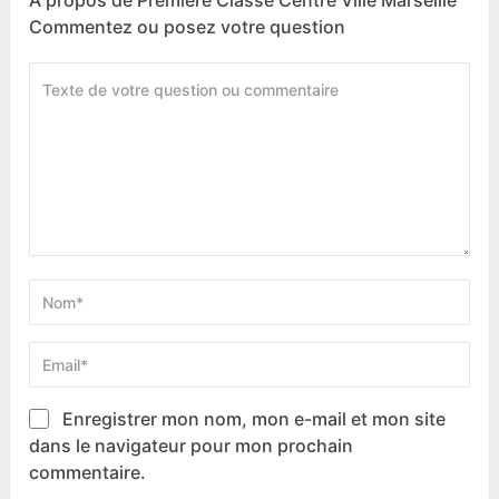
A propos de Première Classe Centre Ville Marseille
Commentez ou posez votre question
Enregistrer mon nom, mon e-mail et mon site
dans le navigateur pour mon prochain
commentaire.