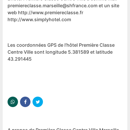
premiereclasse.marseille@shfrance.com et un site
web http://www.premiereclasse.fr
http://www.simplyhotel.com
Les coordonnées GPS de l’hôtel Première Classe
Centre Ville sont longitude 5.381589 et latitude
43.291445