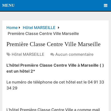
MENU
Home
Hôtel MARSEILLE
Première Classe Centre Ville Marseille
Première Classe Centre Ville Marseille
Hôtel MARSEILLE
Aucun commentaire
L’hôtel Première Classe Centre Ville à Marseille ( )
est un hôtel 2*
Le numéro de téléphone de cet hôtel est le 04 91 33
34 29
L’hôtel Première Classe Centre Ville a comme mail