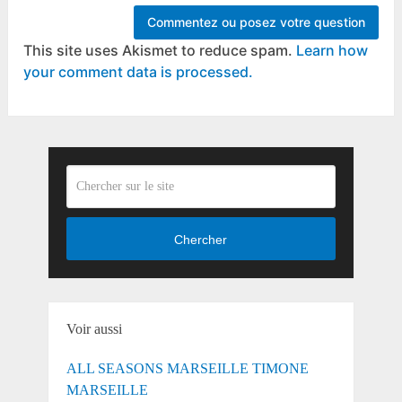
This site uses Akismet to reduce spam.
Learn how
your comment data is processed.
Chercher
Voir aussi
ALL SEASONS MARSEILLE TIMONE
MARSEILLE