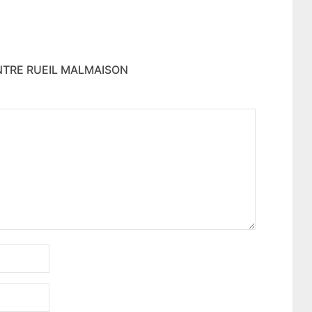
ENTRE RUEIL MALMAISON