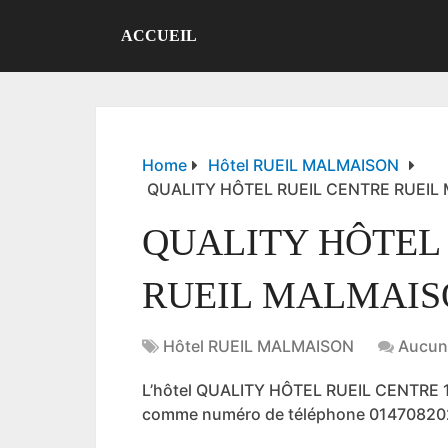
ACCUEIL
Home
Hôtel RUEIL MALMAISON
QUALITY HÔTEL RUEIL CENTRE RUEIL
QUALITY HÔTEL
RUEIL MALMAIS
Hôtel RUEIL MALMAISON
Aucun
L’hôtel QUALITY HÔTEL RUEIL CENTRE 1
comme numéro de téléphone 01470820