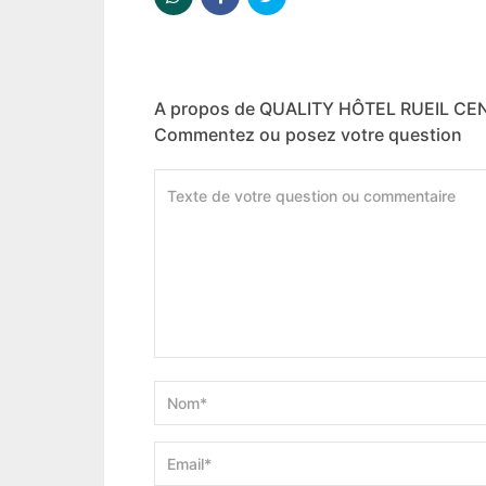
A propos de QUALITY HÔTEL RUEIL C
Commentez ou posez votre question