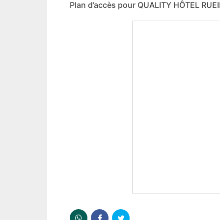
Plan d’accès pour QUALITY HÔTEL RU