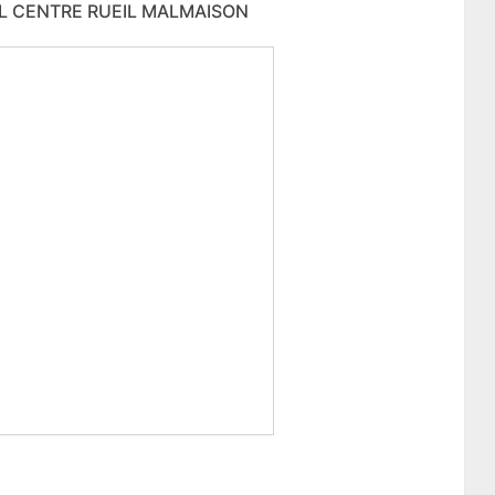
EIL CENTRE RUEIL MALMAISON