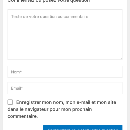
Commentez ou posez votre question
Enregistrer mon nom, mon e-mail et mon site
dans le navigateur pour mon prochain
commentaire.