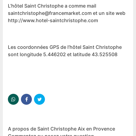
L’hôtel Saint Christophe a comme mail
saintchristophe@francemarket.com et un site web
http://www.hotel-saintchristophe.com
Les coordonnées GPS de l’hôtel Saint Christophe
sont longitude 5.446202 et latitude 43.525508
A propos de Saint Christophe Aix en Provence