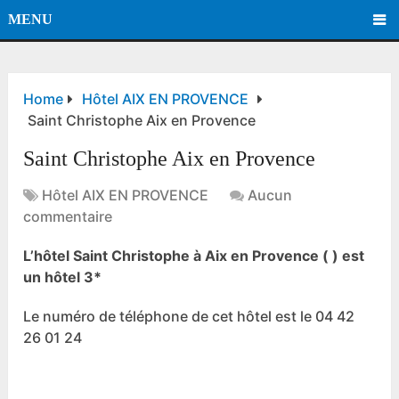
MENU
Home
Hôtel AIX EN PROVENCE
Saint Christophe Aix en Provence
Saint Christophe Aix en Provence
Hôtel AIX EN PROVENCE
Aucun
commentaire
L’hôtel Saint Christophe à Aix en Provence ( ) est
un hôtel 3*
Le numéro de téléphone de cet hôtel est le 04 42
26 01 24