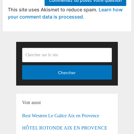
This site uses Akismet to reduce spam.
Learn how
your comment data is processed.
Chercher
Voir aussi
Best Western Le Galice Aix en Provence
HÔTEL ROTONDE AIX EN PROVENCE