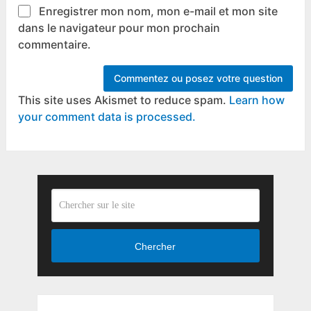
Enregistrer mon nom, mon e-mail et mon site
dans le navigateur pour mon prochain
commentaire.
This site uses Akismet to reduce spam.
Learn how
your comment data is processed.
Chercher