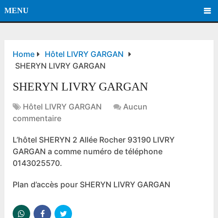
MENU
Home
Hôtel LIVRY GARGAN
SHERYN LIVRY GARGAN
SHERYN LIVRY GARGAN
Hôtel LIVRY GARGAN
Aucun
commentaire
L’hôtel SHERYN 2 Allée Rocher 93190 LIVRY
GARGAN a comme numéro de téléphone
0143025570.
Plan d’accès pour SHERYN LIVRY GARGAN