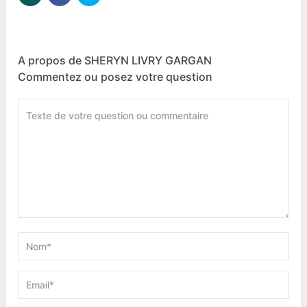
A propos de SHERYN LIVRY GARGAN
Commentez ou posez votre question