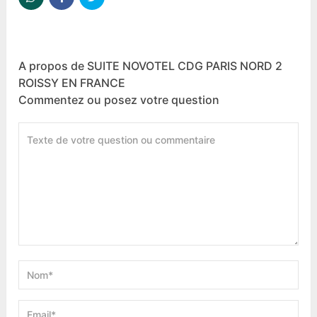
A propos de SUITE NOVOTEL CDG PARIS NORD 2
ROISSY EN FRANCE
Commentez ou posez votre question