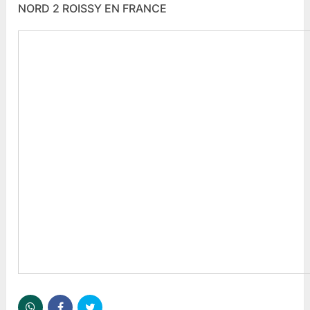
NORD 2 ROISSY EN FRANCE