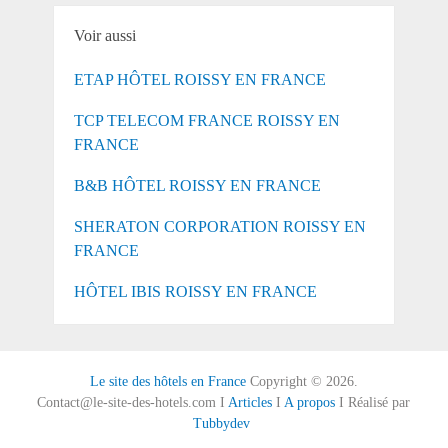
Voir aussi
ETAP HÔTEL ROISSY EN FRANCE
TCP TELECOM FRANCE ROISSY EN
FRANCE
B&B HÔTEL ROISSY EN FRANCE
SHERATON CORPORATION ROISSY EN
FRANCE
HÔTEL IBIS ROISSY EN FRANCE
Le site des hôtels en France
Copyright © 2026.
Contact@le-site-des-hotels.com I
Articles
I
A propos
I Réalisé par
Tubbydev