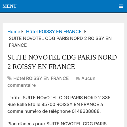
MENU
Home
Hôtel ROISSY EN FRANCE
SUITE NOVOTEL CDG PARIS NORD 2 ROISSY EN
FRANCE
SUITE NOVOTEL CDG PARIS NORD
2 ROISSY EN FRANCE
Hôtel ROISSY EN FRANCE
Aucun
commentaire
L’hôtel SUITE NOVOTEL CDG PARIS NORD 2 335
Rue Belle Etoile 95700 ROISSY EN FRANCE a
comme numéro de téléphone 0148638888.
Plan d’accès pour SUITE NOVOTEL CDG PARIS