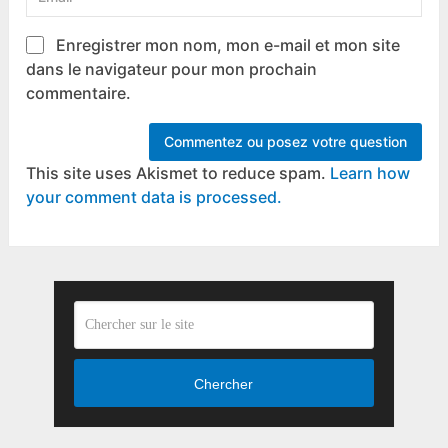
Enregistrer mon nom, mon e-mail et mon site
dans le navigateur pour mon prochain
commentaire.
This site uses Akismet to reduce spam.
Learn how
your comment data is processed.
Chercher