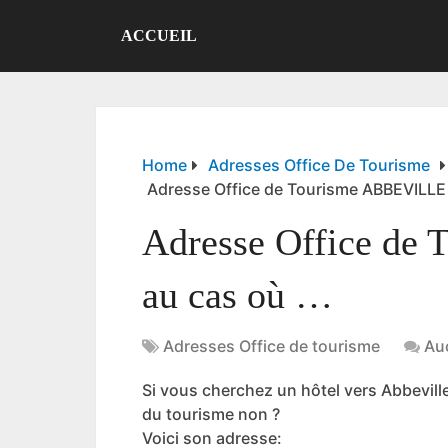
ACCUEIL
Home
Adresses Office De Tourisme
Adresse Office de Tourisme ABBEVILLE
Adresse Office de
au cas où …
Adresses Office de tourisme
Au
Si vous cherchez un hôtel vers Abbeville 
du tourisme non ?
Voici son adresse: