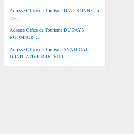
Adresse Office de Tourisme D’AUXONNE au
cas …
Adresse Office de Tourisme DU PAYS
RUOMSOIS …
Adresse Office de Tourisme SYNDICAT
D’INITIATIVE BRETEUIL …