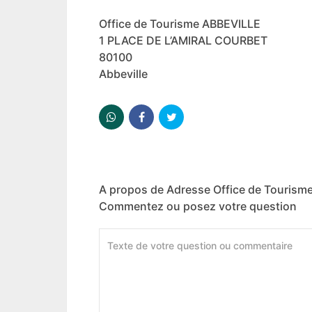
Office de Tourisme ABBEVILLE
1 PLACE DE L’AMIRAL COURBET
80100
Abbeville
A propos de Adresse Office de Tourism
Commentez ou posez votre question