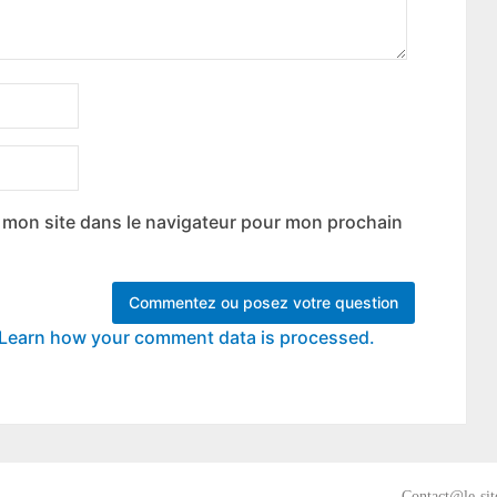
 mon site dans le navigateur pour mon prochain
Learn how your comment data is processed.
Contact@le-sit