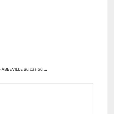
e ABBEVILLE au cas où …