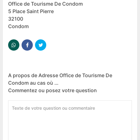
Office de Tourisme De Condom
5 Place Saint Pierre
32100
Condom
A propos de Adresse Office de Tourisme De
Condom au cas où …
Commentez ou posez votre question