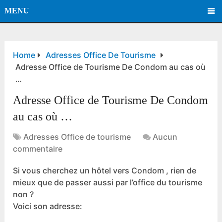
MENU
Home
Adresses Office De Tourisme
Adresse Office de Tourisme De Condom au cas où
…
Adresse Office de Tourisme De Condom
au cas où …
Adresses Office de tourisme
Aucun
commentaire
Si vous cherchez un hôtel vers Condom , rien de
mieux que de passer aussi par l’office du tourisme
non ?
Voici son adresse: