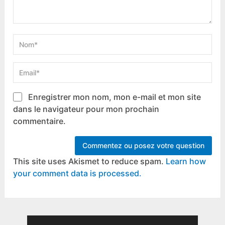
Enregistrer mon nom, mon e-mail et mon site
dans le navigateur pour mon prochain
commentaire.
This site uses Akismet to reduce spam.
Learn how
your comment data is processed.