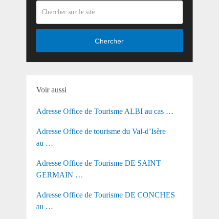
Chercher
Voir aussi
Adresse Office de Tourisme ALBI au cas …
Adresse Office de tourisme du Val-d’Isère
au …
Adresse Office de Tourisme DE SAINT
GERMAIN …
Adresse Office de Tourisme DE CONCHES
au …