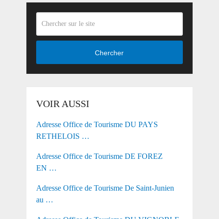
Chercher
VOIR AUSSI
Adresse Office de Tourisme DU PAYS
RETHELOIS …
Adresse Office de Tourisme DE FOREZ
EN …
Adresse Office de Tourisme De Saint-Junien
au …