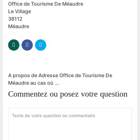
Office de Tourisme De Méaudre
Le Village
38112
Méaudre
A propos de Adresse Office de Tourisme De
Méaudre au cas où …
Commentez ou posez votre question