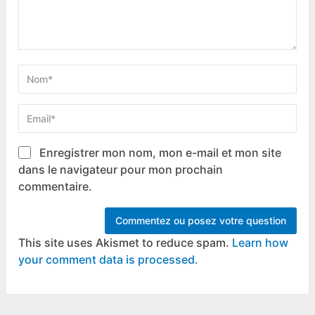
Enregistrer mon nom, mon e-mail et mon site
dans le navigateur pour mon prochain
commentaire.
This site uses Akismet to reduce spam.
Learn how
your comment data is processed.