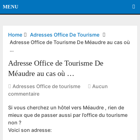
MENU
Home
Adresses Office De Tourisme
Adresse Office de Tourisme De Méaudre au cas où
…
Adresse Office de Tourisme De
Méaudre au cas où …
Adresses Office de tourisme
Aucun
commentaire
Si vous cherchez un hôtel vers Méaudre , rien de
mieux que de passer aussi par l’office du tourisme
non ?
Voici son adresse: