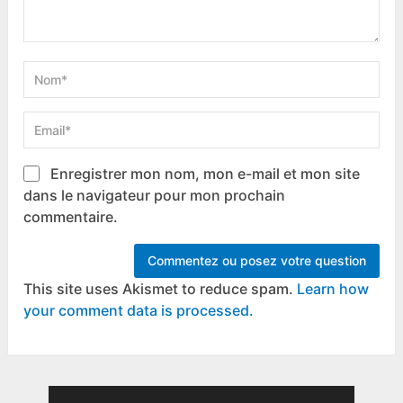
Enregistrer mon nom, mon e-mail et mon site
dans le navigateur pour mon prochain
commentaire.
This site uses Akismet to reduce spam.
Learn how
your comment data is processed.