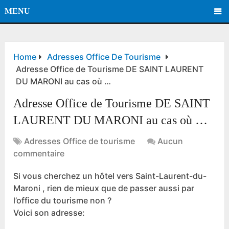
MENU
Home
Adresses Office De Tourisme
Adresse Office de Tourisme DE SAINT LAURENT
DU MARONI au cas où …
Adresse Office de Tourisme DE SAINT
LAURENT DU MARONI au cas où …
Adresses Office de tourisme
Aucun
commentaire
Si vous cherchez un hôtel vers Saint-Laurent-du-
Maroni , rien de mieux que de passer aussi par
l’office du tourisme non ?
Voici son adresse: