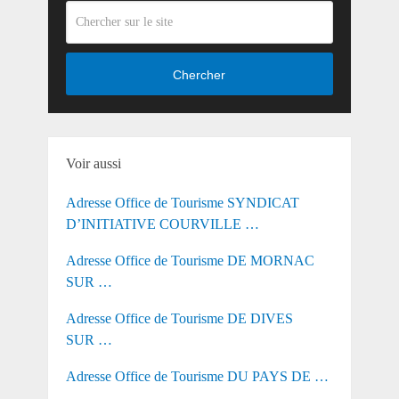
Chercher
Voir aussi
Adresse Office de Tourisme SYNDICAT
D’INITIATIVE COURVILLE …
Adresse Office de Tourisme DE MORNAC
SUR …
Adresse Office de Tourisme DE DIVES
SUR …
Adresse Office de Tourisme DU PAYS DE …