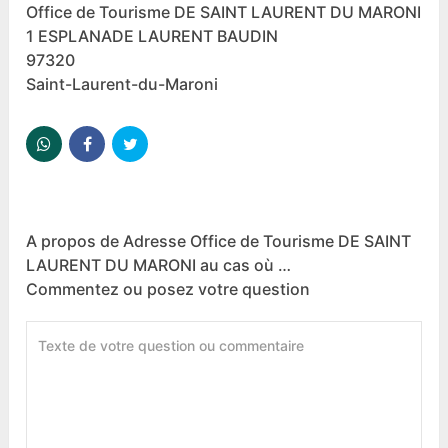
Office de Tourisme DE SAINT LAURENT DU MARONI
1 ESPLANADE LAURENT BAUDIN
97320
Saint-Laurent-du-Maroni
A propos de Adresse Office de Tourisme DE SAINT
LAURENT DU MARONI au cas où …
Commentez ou posez votre question