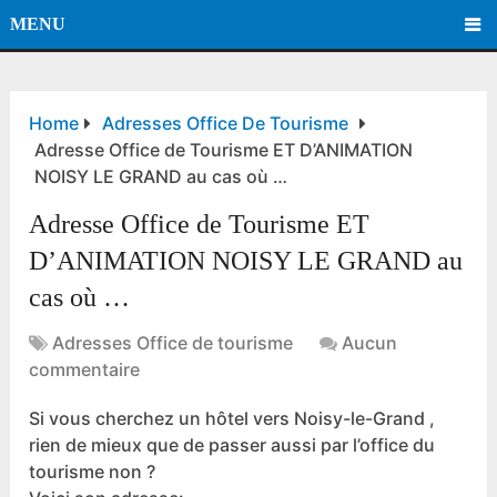
MENU
Home
Adresses Office De Tourisme
Adresse Office de Tourisme ET D’ANIMATION
NOISY LE GRAND au cas où …
Adresse Office de Tourisme ET
D’ANIMATION NOISY LE GRAND au
cas où …
Adresses Office de tourisme
Aucun
commentaire
Si vous cherchez un hôtel vers Noisy-le-Grand ,
rien de mieux que de passer aussi par l’office du
tourisme non ?