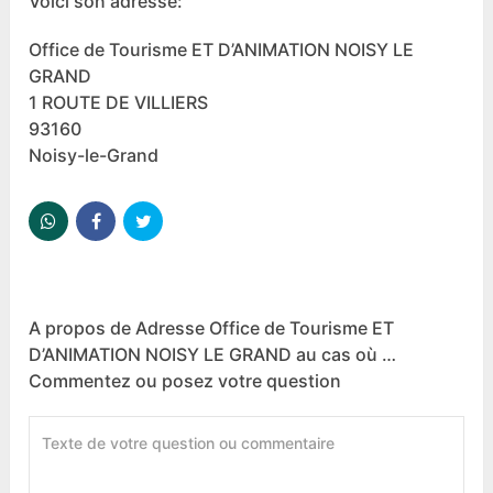
Voici son adresse:
Office de Tourisme ET D’ANIMATION NOISY LE
GRAND
1 ROUTE DE VILLIERS
93160
Noisy-le-Grand
A propos de Adresse Office de Tourisme ET
D’ANIMATION NOISY LE GRAND au cas où …
Commentez ou posez votre question