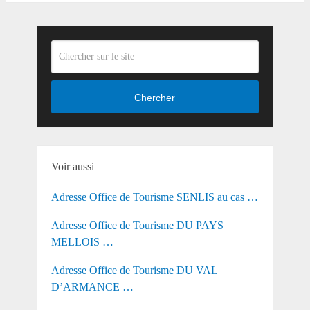
Chercher
Voir aussi
Adresse Office de Tourisme SENLIS au cas …
Adresse Office de Tourisme DU PAYS
MELLOIS …
Adresse Office de Tourisme DU VAL
D’ARMANCE …