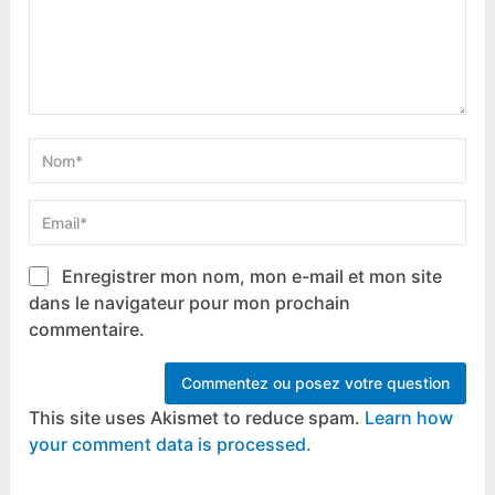
Enregistrer mon nom, mon e-mail et mon site
dans le navigateur pour mon prochain
commentaire.
This site uses Akismet to reduce spam.
Learn how
your comment data is processed.