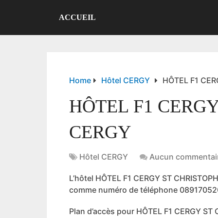
ACCUEIL
Home
Hôtel CERGY
HÔTEL F1 CER
HÔTEL F1 CERGY
CERGY
Hôtel CERGY
Aucun commentai
L’hôtel HÔTEL F1 CERGY ST CHRISTOPHE
comme numéro de téléphone 08917052
Plan d’accès pour HÔTEL F1 CERGY S