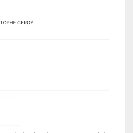
ISTOPHE CERGY