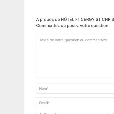
A propos de HÔTEL F1 CERGY ST CHR
Commentez ou posez votre question