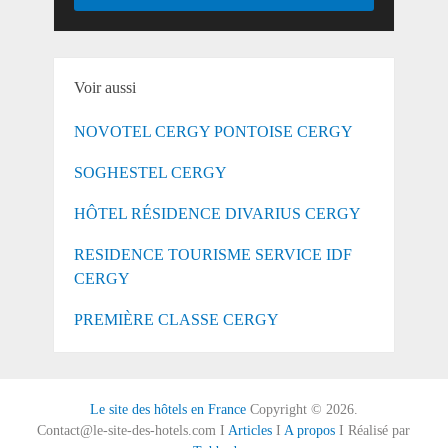
Voir aussi
NOVOTEL CERGY PONTOISE CERGY
SOGHESTEL CERGY
HÔTEL RÉSIDENCE DIVARIUS CERGY
RESIDENCE TOURISME SERVICE IDF
CERGY
PREMIÈRE CLASSE CERGY
Le site des hôtels en France
Copyright © 2026.
Contact@le-site-des-hotels.com I
Articles
I
A propos
I Réalisé par