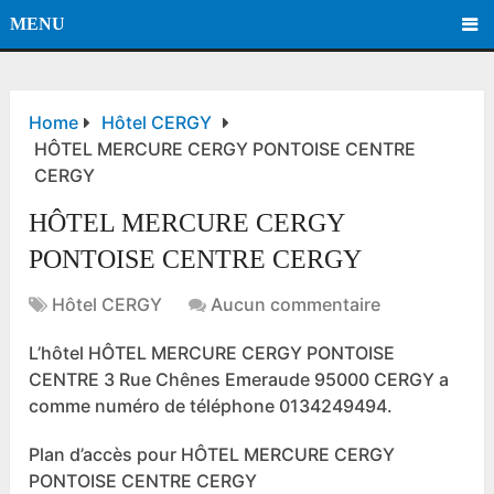
MENU
Home
Hôtel CERGY
HÔTEL MERCURE CERGY PONTOISE CENTRE
CERGY
HÔTEL MERCURE CERGY
PONTOISE CENTRE CERGY
Hôtel CERGY
Aucun commentaire
L’hôtel HÔTEL MERCURE CERGY PONTOISE
CENTRE 3 Rue Chênes Emeraude 95000 CERGY a
comme numéro de téléphone 0134249494.
Plan d’accès pour HÔTEL MERCURE CERGY
PONTOISE CENTRE CERGY