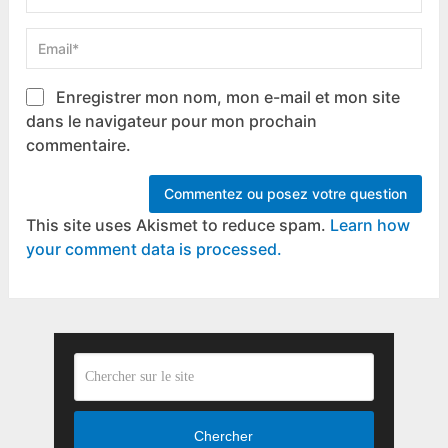
Enregistrer mon nom, mon e-mail et mon site
dans le navigateur pour mon prochain
commentaire.
This site uses Akismet to reduce spam.
Learn how
your comment data is processed.
Chercher