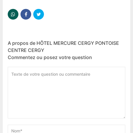
A propos de HÔTEL MERCURE CERGY PONTOISE
CENTRE CERGY
Commentez ou posez votre question