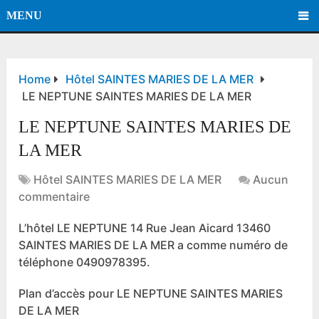
MENU
Home
Hôtel SAINTES MARIES DE LA MER
LE NEPTUNE SAINTES MARIES DE LA MER
LE NEPTUNE SAINTES MARIES DE
LA MER
Hôtel SAINTES MARIES DE LA MER
Aucun
commentaire
L’hôtel LE NEPTUNE 14 Rue Jean Aicard 13460
SAINTES MARIES DE LA MER a comme numéro de
téléphone 0490978395.
Plan d’accès pour LE NEPTUNE SAINTES MARIES
DE LA MER