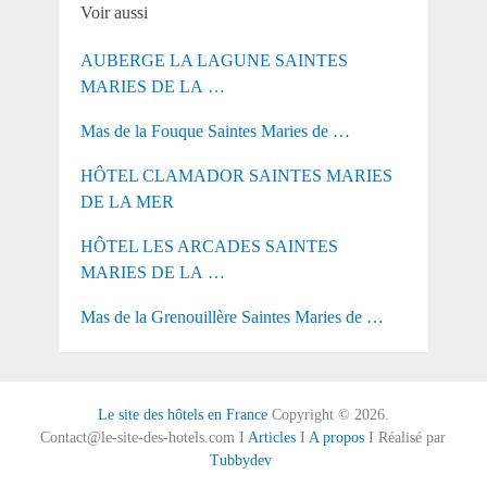
Voir aussi
AUBERGE LA LAGUNE SAINTES
MARIES DE LA …
Mas de la Fouque Saintes Maries de …
HÔTEL CLAMADOR SAINTES MARIES
DE LA MER
HÔTEL LES ARCADES SAINTES
MARIES DE LA …
Mas de la Grenouillère Saintes Maries de …
Le site des hôtels en France
Copyright © 2026.
Contact@le-site-des-hotels.com I
Articles
I
A propos
I Réalisé par
Tubbydev