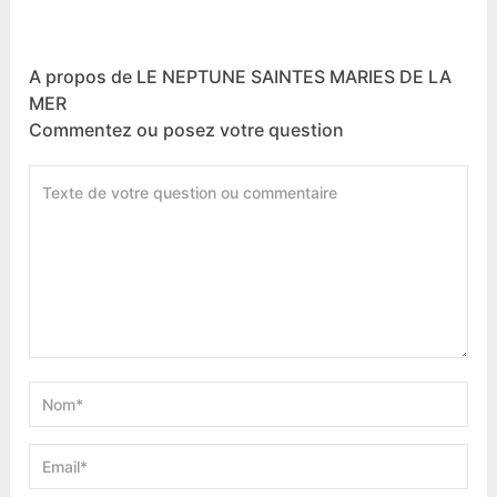
A propos de LE NEPTUNE SAINTES MARIES DE LA
MER
Commentez ou posez votre question