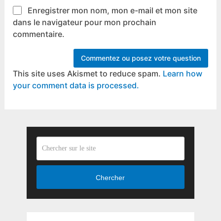
Enregistrer mon nom, mon e-mail et mon site
dans le navigateur pour mon prochain
commentaire.
This site uses Akismet to reduce spam.
Learn how
your comment data is processed.
Chercher