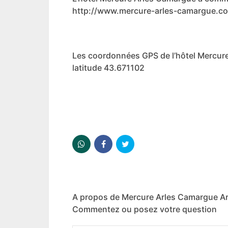
http://www.mercure-arles-camargue.c
Les coordonnées GPS de l’hôtel Mercur
latitude 43.671102
A propos de Mercure Arles Camargue Ar
Commentez ou posez votre question