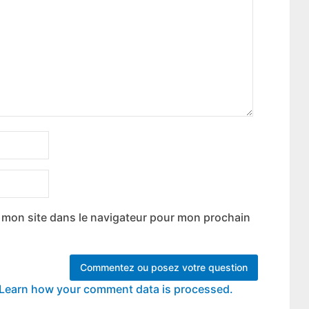
 mon site dans le navigateur pour mon prochain
Learn how your comment data is processed.