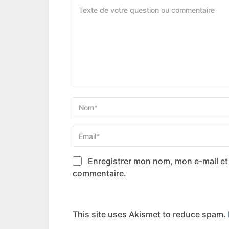
Enregistrer mon nom, mon e-mail et
commentaire.
This site uses Akismet to reduce spam.