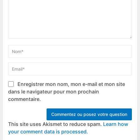
Enregistrer mon nom, mon e-mail et mon site
dans le navigateur pour mon prochain
commentaire.
This site uses Akismet to reduce spam.
Learn how
your comment data is processed.