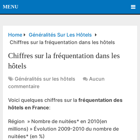
MENU
Home
Généralités Sur Les Hôtels
Chiffres sur la fréquentation dans les hôtels
Chiffres sur la fréquentation dans les
hôtels
Généralités sur les hôtels
Aucun
commentaire
Voici quelques chiffres sur la
fréquentation des
hôtels en France
:
Région » Nombre de nuitées* en 2010(en
millions) » Évolution 2009-2010 du nombre de
nuitées* (en %)