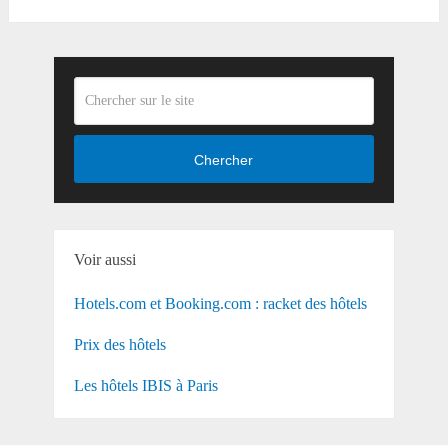
Chercher
Voir aussi
Hotels.com et Booking.com : racket des hôtels
Prix des hôtels
Les hôtels IBIS à Paris