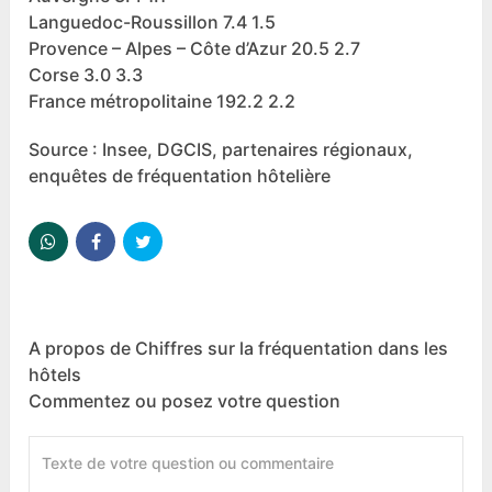
Languedoc-Roussillon 7.4 1.5
Provence – Alpes – Côte d’Azur 20.5 2.7
Corse 3.0 3.3
France métropolitaine 192.2 2.2
Source : Insee, DGCIS, partenaires régionaux,
enquêtes de fréquentation hôtelière
A propos de Chiffres sur la fréquentation dans les
hôtels
Commentez ou posez votre question