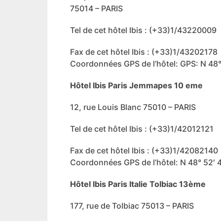
75014 – PARIS
Tel de cet hôtel Ibis : (+33)1/43220009
Fax de cet hôtel Ibis : (+33)1/43202178
Coordonnées GPS de l’hôtel: GPS: N 48° 
Hôtel Ibis Paris Jemmapes 10 eme
12, rue Louis Blanc 75010 – PARIS
Tel de cet hôtel Ibis : (+33)1/42012121
Fax de cet hôtel Ibis : (+33)1/42082140
Coordonnées GPS de l’hôtel: N 48° 52′ 4
Hôtel Ibis Paris Italie Tolbiac 13ème
177, rue de Tolbiac 75013 – PARIS