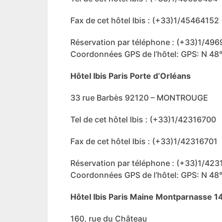
Fax de cet hôtel Ibis : (+33)1/45464152
Réservation par téléphone : (+33)1/49
Coordonnées GPS de l’hôtel: GPS: N 48° 
Hôtel Ibis Paris Porte d’Orléans
33 rue Barbès 92120 – MONTROUGE
Tel de cet hôtel Ibis : (+33)1/42316700
Fax de cet hôtel Ibis : (+33)1/42316701
Réservation par téléphone : (+33)1/423
Coordonnées GPS de l’hôtel: GPS: N 48° 4
Hôtel Ibis Paris Maine Montparnasse 
160, rue du Château