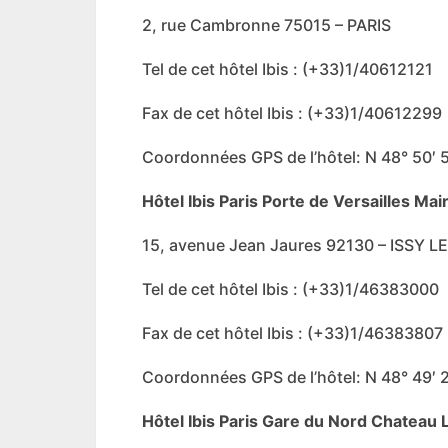
2, rue Cambronne 75015 – PARIS
Tel de cet hôtel Ibis : (+33)1/40612121
Fax de cet hôtel Ibis : (+33)1/40612299
Coordonnées GPS de l’hôtel: N 48° 50′ 51
Hôtel Ibis Paris Porte de Versailles Mair
15, avenue Jean Jaures 92130 – ISSY
Tel de cet hôtel Ibis : (+33)1/46383000
Fax de cet hôtel Ibis : (+33)1/46383807
Coordonnées GPS de l’hôtel: N 48° 49′ 2
Hôtel Ibis Paris Gare du Nord Chatea